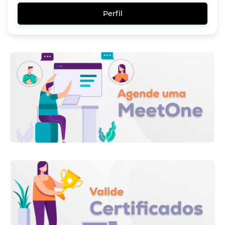
Perfil