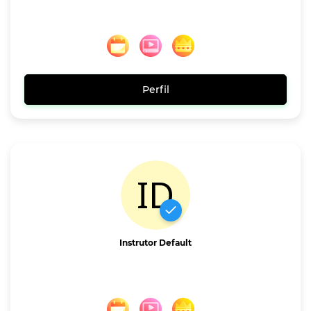
Perfil
Instrutor Default