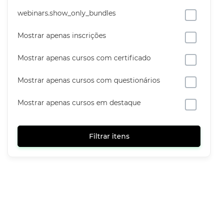
webinars.show_only_bundles
Mostrar apenas inscrições
Mostrar apenas cursos com certificado
Mostrar apenas cursos com questionários
Mostrar apenas cursos em destaque
Filtrar itens