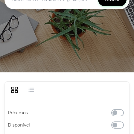
Próximos
Disponível