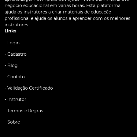
negócio educacional em várias horas. Esta plataforma
ajuda os instrutores a criar materiais de educação
profissional e ajuda os alunos a aprender com os melhores
instrutores.
Links
- Login
- Cadastro
- Blog
- Contato
- Validação Certificado
- Instrutor
- Termos e Regras
- Sobre