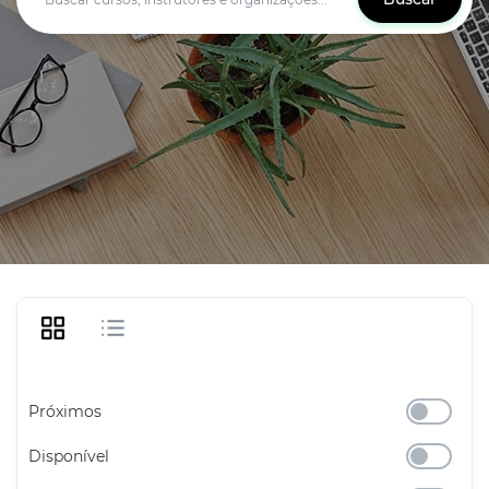
Próximos
Disponível