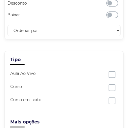
Desconto
Baixar
Tipo
Aula Ao Vivo
Curso
Curso em Texto
Mais opções