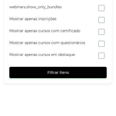
webinars.show_only_bundles
Mostrar apenas inscrições
Mostrar apenas cursos com certificado
Mostrar apenas cursos com questionários
Mostrar apenas cursos em destaque
Filtrar itens