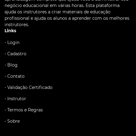
negócio educacional em várias horas. Esta plataforma
ajuda os instrutores a criar materiais de educação
profissional e ajuda os alunos a aprender com os melhores
instrutores.
Links
- Login
- Cadastro
- Blog
- Contato
- Validação Certificado
- Instrutor
- Termos e Regras
- Sobre