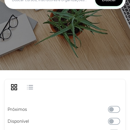
Próximos
Disponível