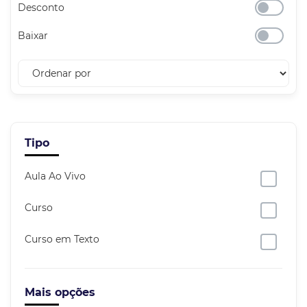
Desconto
Baixar
Tipo
Aula Ao Vivo
Curso
Curso em Texto
Mais opções