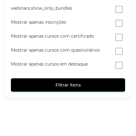
webinars.show_only_bundles
Mostrar apenas inscrições
Mostrar apenas cursos com certificado
Mostrar apenas cursos com questionários
Mostrar apenas cursos em destaque
Filtrar itens