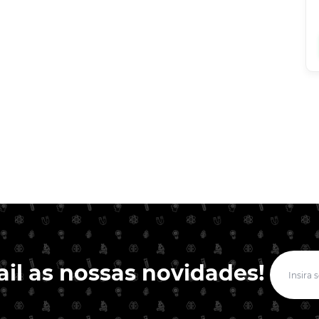
il as nossas novidades!