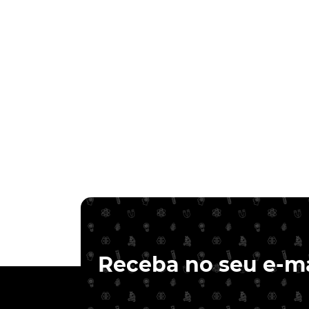
Receba no seu e-ma