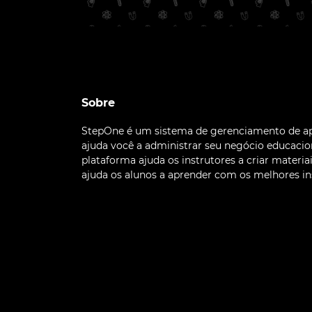
Sobre
StepOne é um sistema de gerenciamento de 
ajuda você a administrar seu negócio educacion
plataforma ajuda os instrutores a criar materia
ajuda os alunos a aprender com os melhores in