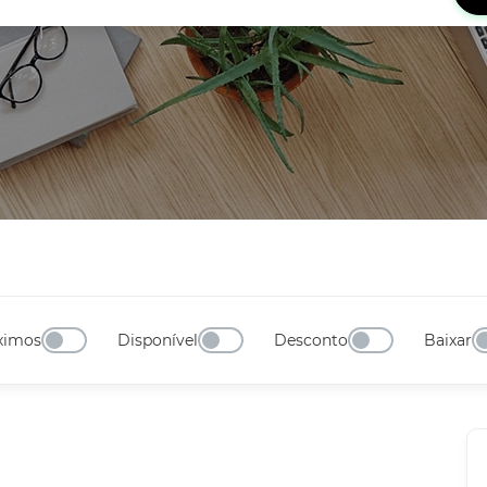
ximos
Disponível
Desconto
Baixar