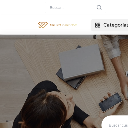
Categoria