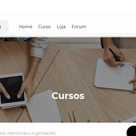
s
Home
Curso
Loja
Forum
Cursos