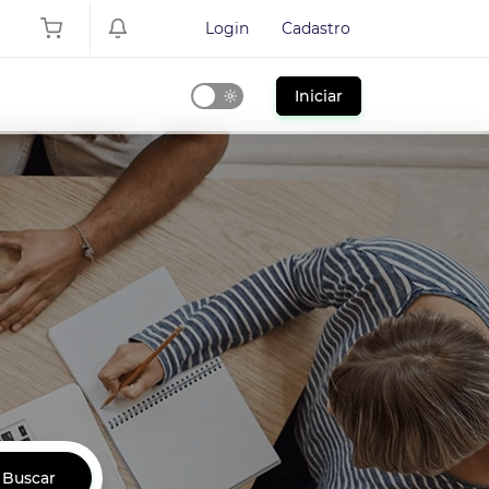
Login
Cadastro
Iniciar
Dark
Mode
Buscar