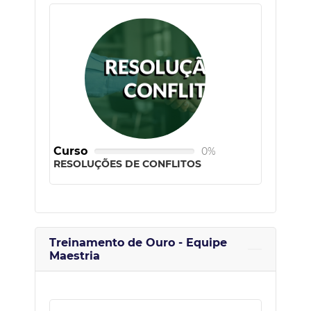
Curso
0%
RESOLUÇÕES DE CONFLITOS
Treinamento de Ouro - Equipe
Maestria