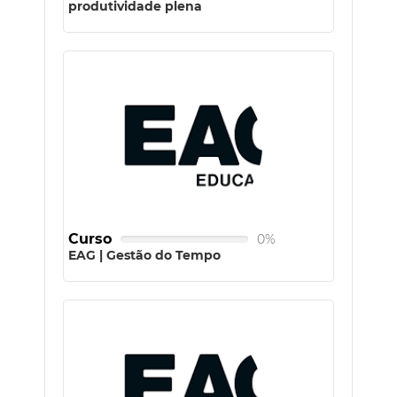
produtividade plena
Curso
0%
EAG | Gestão do Tempo