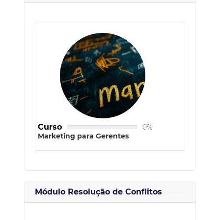
Curso
0%
Marketing para Gerentes
Módulo Resolução de Conflitos