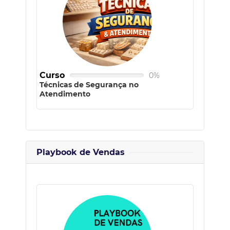
Curso
0%
Técnicas de Segurança no
Atendimento
Playbook de Vendas