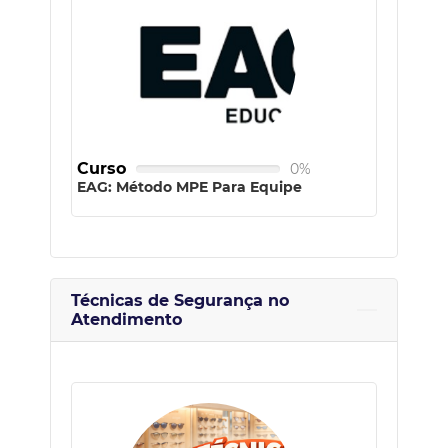
Curso
0%
EAG: Método MPE Para Equipe
Técnicas de Segurança no
Atendimento