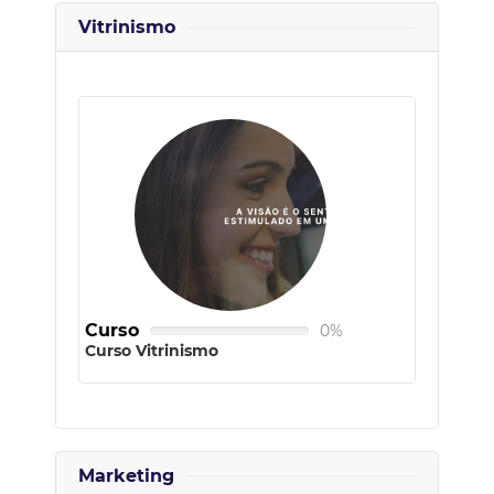
Vitrinismo
Curso
0%
Curso Vitrinismo
Marketing