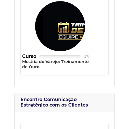
Curso
0%
Mestria do Varejo: Treinamento
de Ouro
Encontro Comunicação
Estratégico com os Clientes