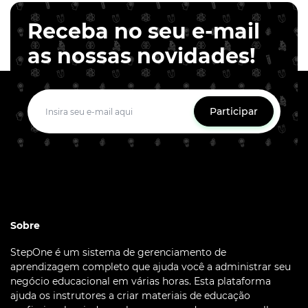
Receba no seu e-mail
as nossas novidades!
Participar
Sobre
StepOne é um sistema de gerenciamento de
aprendizagem completo que ajuda você a administrar seu
negócio educacional em várias horas. Esta plataforma
ajuda os instrutores a criar materiais de educação