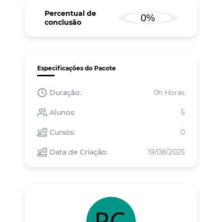
Percentual de
conclusão
Especificações do Pacote
Duração:
0h Horas
Alunos:
5
Cursos:
0
Data de Criação:
19/08/2025