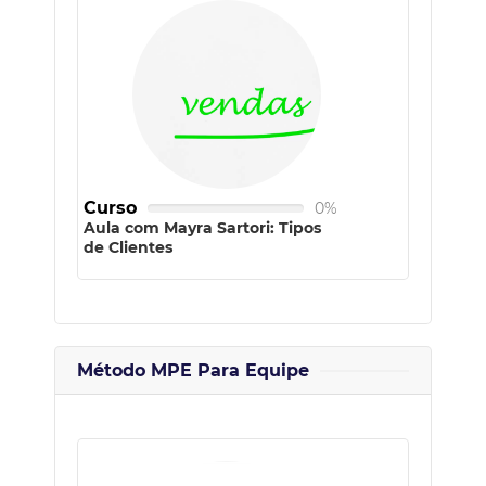
Curso
0%
Aula com Mayra Sartori: Tipos
de Clientes
Método MPE Para Equipe