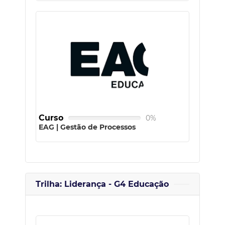
Curso
0%
EAG | Gestão de Processos
Trilha: Liderança - G4 Educação