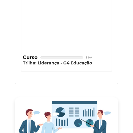
Curso
0%
Trilha: Liderança - G4 Educação