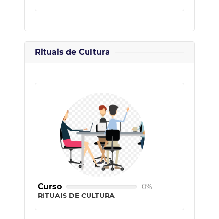
Rituais de Cultura
Curso
0%
RITUAIS DE CULTURA