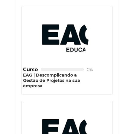
Curso
0%
EAG | Descomplicando a
Gestão de Projetos na sua
empresa